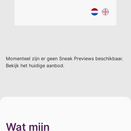
Momenteel zijn er geen Sneak Previews beschikbaar.
Bekijk het huidige aanbod.
Wat mijn