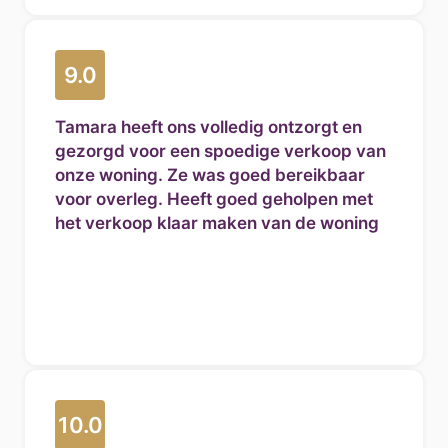
9.0
Tamara heeft ons volledig ontzorgt en
gezorgd voor een spoedige verkoop van
onze woning. Ze was goed bereikbaar
voor overleg. Heeft goed geholpen met
het verkoop klaar maken van de woning
10.0