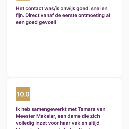
Het contact was/is onwijs goed, snel en
fijn. Direct vanaf de eerste ontmoeting al
een goed gevoel!
10.0
Ik heb samengewerkt met Tamara van
Meester Makelar, een dame die zich
volledig inzet voor haar vak en altijd