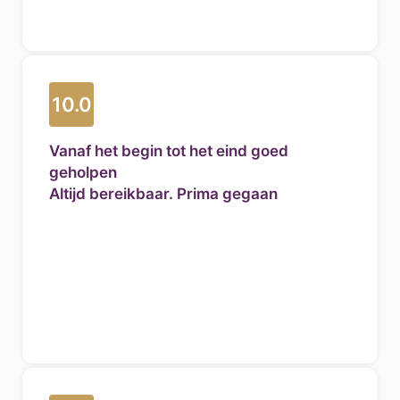
10.0
Vanaf het begin tot het eind goed
geholpen
Altijd bereikbaar. Prima gegaan