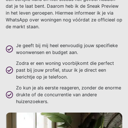
dat je te laat bent. Daarom heb ik de Sneak Preview
in het leven geroepen. Hiermee informeer ik je via
WhatsApp over woningen nog vóórdat ze officieel op
de markt staan.
Je geeft bij mij heel eenvoudig jouw specifieke
woonwensen en budget aan.
Zodra er een woning voorbijkomt die perfect
past bij jouw profiel, stuur ik je direct een
berichtje op je telefoon.
Zo kun je als eerste reageren, zonder de enorme
drukte of de concurrentie van andere
huizenzoekers.