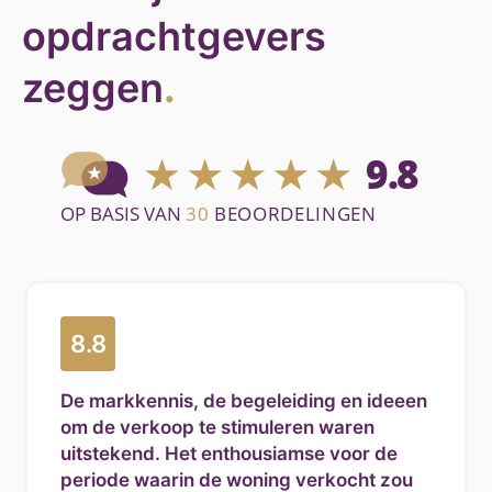
opdrachtgevers
zeggen
.
8.8
De markkennis, de begeleiding en ideeen
om de verkoop te stimuleren waren
uitstekend. Het enthousiamse voor de
periode waarin de woning verkocht zou