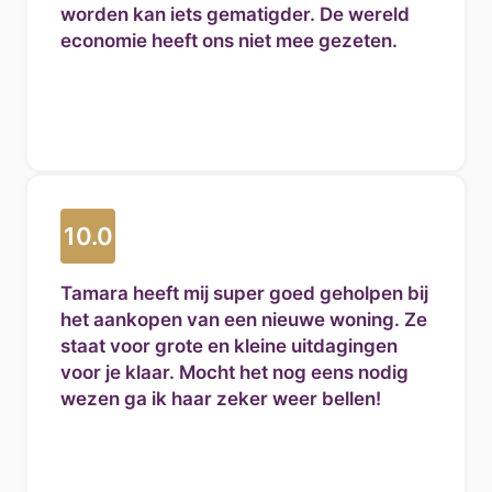
worden kan iets gematigder. De wereld
economie heeft ons niet mee gezeten.
10.0
Tamara heeft mij super goed geholpen bij
het aankopen van een nieuwe woning. Ze
staat voor grote en kleine uitdagingen
voor je klaar. Mocht het nog eens nodig
wezen ga ik haar zeker weer bellen!