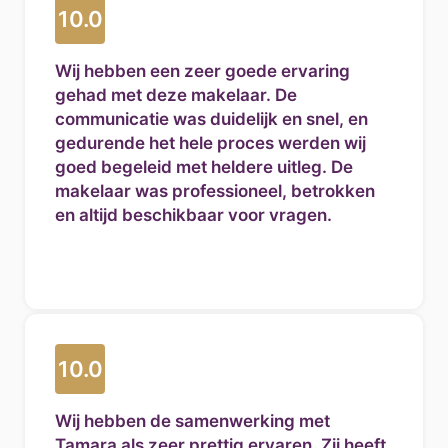
10.0
Wij hebben een zeer goede ervaring
gehad met deze makelaar. De
communicatie was duidelijk en snel, en
gedurende het hele proces werden wij
goed begeleid met heldere uitleg. De
makelaar was professioneel, betrokken
en altijd beschikbaar voor vragen.
10.0
Wij hebben de samenwerking met
Tamara als zeer prettig ervaren. Zij heeft