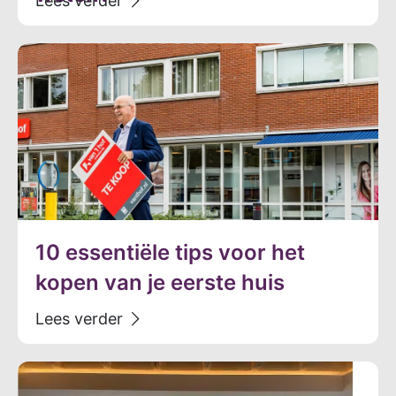
10 essentiële tips voor het
kopen van je eerste huis