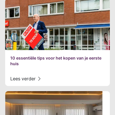
10 essentiële tips voor het kopen van je eerste
huis