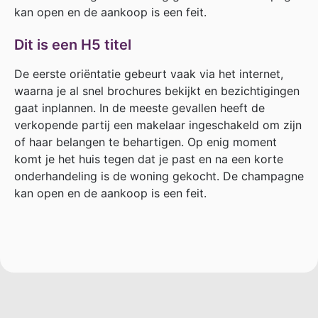
kan open en de aankoop is een feit.
Dit is een H5 titel
De eerste oriëntatie gebeurt vaak via het internet,
waarna je al snel brochures bekijkt en bezichtigingen
gaat inplannen. In de meeste gevallen heeft de
verkopende partij een makelaar ingeschakeld om zijn
of haar belangen te behartigen. Op enig moment
komt je het huis tegen dat je past en na een korte
onderhandeling is de woning gekocht. De champagne
kan open en de aankoop is een feit.