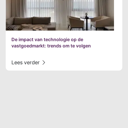
De impact van technologie op de
vastgoedmarkt: trends om te volgen