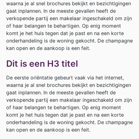
waarna je al snel brochures bekijkt en bezichtigingen
gaat inplannen. In de meeste gevallen heeft de
verkopende partij een makelaar ingeschakeld om zijn
of haar belangen te behartigen. Op enig moment
komt je het huis tegen dat je past en na een korte
onderhandeling is de woning gekocht. De champagne
kan open en de aankoop is een feit.
Dit is een H3 titel
De eerste oriëntatie gebeurt vaak via het internet,
waarna je al snel brochures bekijkt en bezichtigingen
gaat inplannen. In de meeste gevallen heeft de
verkopende partij een makelaar ingeschakeld om zijn
of haar belangen te behartigen. Op enig moment
komt je het huis tegen dat je past en na een korte
onderhandeling is de woning gekocht. De champagne
kan open en de aankoop is een feit.