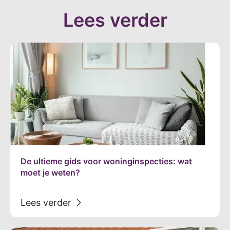
Lees verder
De ultieme gids voor woninginspecties: wat
moet je weten?