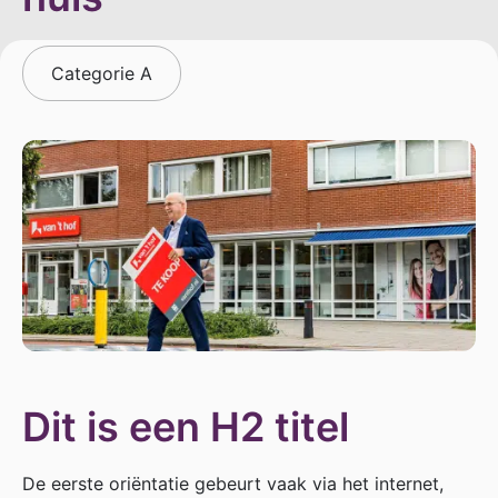
Categorie A
Dit is een H2 titel
De eerste oriëntatie gebeurt vaak via het internet,