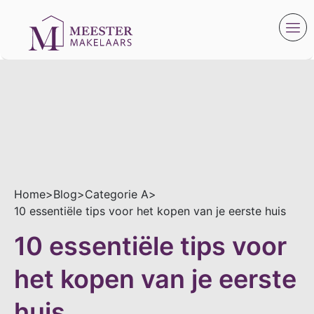
Home
>
Blog
>
Categorie A
>
10 essentiële tips voor het kopen van je eerste huis
10 essentiële tips voor
het kopen van je eerste
huis