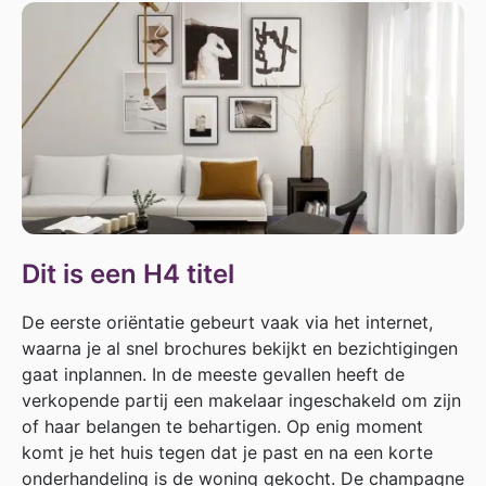
Dit is een H4 titel
De eerste oriëntatie gebeurt vaak via het internet,
waarna je al snel brochures bekijkt en bezichtigingen
gaat inplannen. In de meeste gevallen heeft de
verkopende partij een makelaar ingeschakeld om zijn
of haar belangen te behartigen. Op enig moment
komt je het huis tegen dat je past en na een korte
onderhandeling is de woning gekocht. De champagne