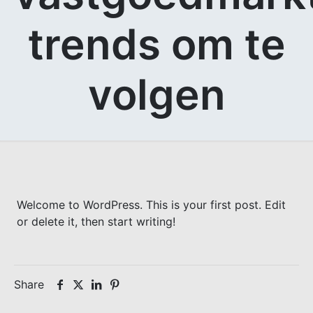
trends om te
volgen
Welcome to WordPress. This is your first post. Edit
or delete it, then start writing!
Share