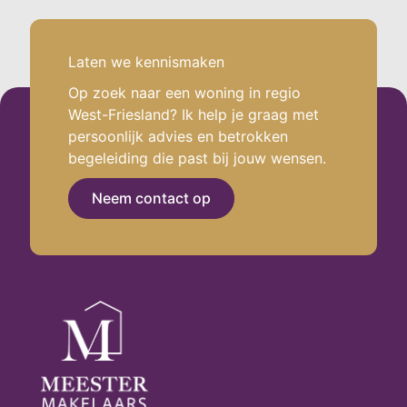
Laten we kennismaken
.
Op zoek naar een woning in regio
West-Friesland? Ik help je graag met
persoonlijk advies en betrokken
begeleiding die past bij jouw wensen.
Neem contact op